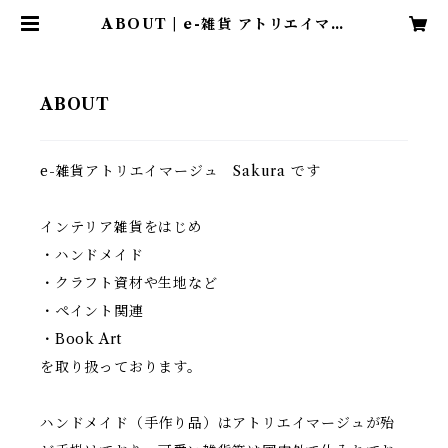
ABOUT | e-雑貨 アトリエイマー
ジュ
ABOUT
e-雑貨アトリエイマージュ Sakura です
インテリア雑貨をはじめ
・ハンドメイド
・クラフト資材や生地など
・ペイント関連
・Book Art
を取り扱っております。
ハンドメイド（手作り品）はアトリエイマージュが殆