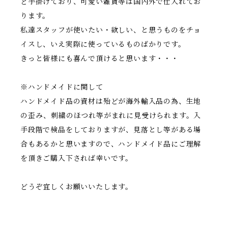
ど手掛けており、可愛い雑貨等は国内外で仕入れてお
ります。
私達スタッフが使いたい・欲しい、と思うものをチョ
イスし、いえ実際に使っているものばかりです。
きっと皆様にも喜んで頂けると思います・・・
※ハンドメイドに関して
ハンドメイド品の資材は殆どが海外輸入品の為、生地
の歪み、刺繍のほつれ等がまれに見受けられます。入
手段階で検品をしておりますが、見落とし等がある場
合もあるかと思いますので、ハンドメイド品にご理解
を頂きご購入下されば幸いです。
どうぞ宜しくお願いいたします。