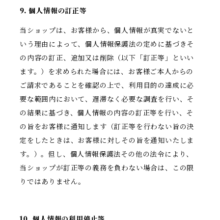
9. 個人情報の訂正等
当ショップは、お客様から、個人情報が真実でないと
いう理由によって、個人情報保護法の定めに基づきそ
の内容の訂正、追加又は削除（以下「訂正等」といい
ます。）を求められた場合には、お客様ご本人からの
ご請求であることを確認の上で、利用目的の達成に必
要な範囲内において、遅滞なく必要な調査を行い、そ
の結果に基づき、個人情報の内容の訂正等を行い、そ
の旨をお客様に通知します（訂正等を行わない旨の決
定をしたときは、お客様に対しその旨を通知いたしま
す。）。但し、個人情報保護法その他の法令により、
当ショップが訂正等の義務を負わない場合は、この限
りではありません。
10. 個人情報の利用停止等