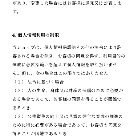
があり、変更した場合にはお客様に通知又は公表しま
す。
4. 個人情報利用の制限
当ショップは、個人情報保護法その他の法令により許
容される場合を除き、お客様の同意を得ず、利用目的の
達成に必要な範囲を超えて個人情報を取り扱いませ
ん。但し、次の場合はこの限りではありません。
（１） 法令に基づく場合
（２） 人の生命、身体又は財産の保護のために必要が
ある場合であって、お客様の同意を得ることが困難で
あるとき
（３） 公衆衛生の向上又は児童の健全な育成の推進の
ために特に必要がある場合であって、お客様の同意を
得ることが困難であるとき