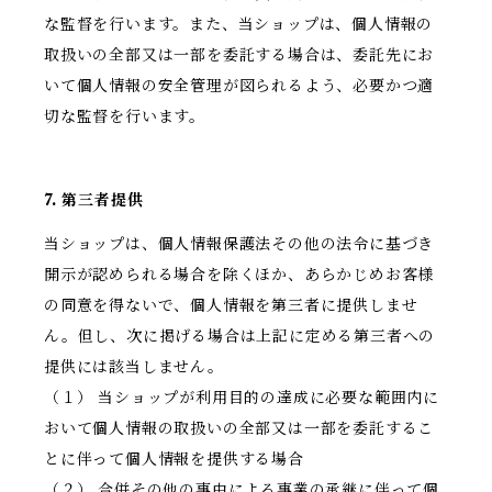
な監督を行います。また、当ショップは、個人情報の
取扱いの全部又は一部を委託する場合は、委託先にお
いて個人情報の安全管理が図られるよう、必要かつ適
切な監督を行います。
7. 第三者提供
当ショップは、個人情報保護法その他の法令に基づき
開示が認められる場合を除くほか、あらかじめお客様
の同意を得ないで、個人情報を第三者に提供しませ
ん。但し、次に掲げる場合は上記に定める第三者への
提供には該当しません。
（１） 当ショップが利用目的の達成に必要な範囲内に
おいて個人情報の取扱いの全部又は一部を委託するこ
とに伴って個人情報を提供する場合
（２） 合併その他の事由による事業の承継に伴って個