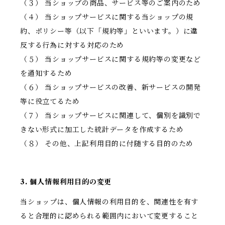
（３） 当ショップの商品、サービス等のご案内のため
（４） 当ショップサービスに関する当ショップの規
約、ポリシー等（以下「規約等」といいます。）に違
反する行為に対する対応のため
（５） 当ショップサービスに関する規約等の変更など
を通知するため
（６） 当ショップサービスの改善、新サービスの開発
等に役立てるため
（７） 当ショップサービスに関連して、個別を識別で
きない形式に加工した統計データを作成するため
（８） その他、上記利用目的に付随する目的のため
3. 個人情報利用目的の変更
当ショップは、個人情報の利用目的を、関連性を有す
ると合理的に認められる範囲内において変更すること