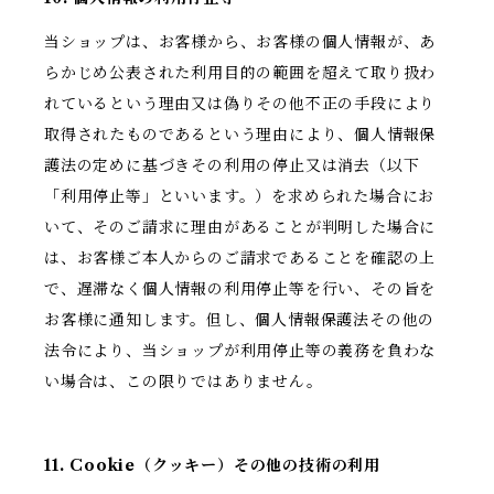
当ショップは、お客様から、お客様の個人情報が、あ
らかじめ公表された利用目的の範囲を超えて取り扱わ
れているという理由又は偽りその他不正の手段により
取得されたものであるという理由により、個人情報保
護法の定めに基づきその利用の停止又は消去（以下
「利用停止等」といいます。）を求められた場合にお
いて、そのご請求に理由があることが判明した場合に
は、お客様ご本人からのご請求であることを確認の上
で、遅滞なく個人情報の利用停止等を行い、その旨を
お客様に通知します。但し、個人情報保護法その他の
法令により、当ショップが利用停止等の義務を負わな
い場合は、この限りではありません。
11. Cookie（クッキー）その他の技術の利用