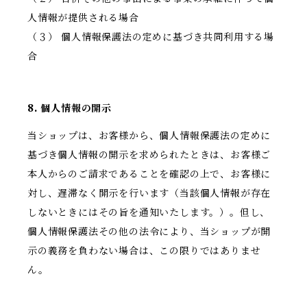
人情報が提供される場合
（３） 個人情報保護法の定めに基づき共同利用する場
合
8. 個人情報の開示
当ショップは、お客様から、個人情報保護法の定めに
基づき個人情報の開示を求められたときは、お客様ご
本人からのご請求であることを確認の上で、お客様に
対し、遅滞なく開示を行います（当該個人情報が存在
しないときにはその旨を通知いたします。）。但し、
個人情報保護法その他の法令により、当ショップが開
示の義務を負わない場合は、この限りではありませ
ん。