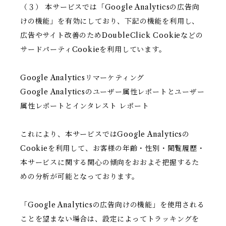
（３） 本サービスでは「Google Analyticsの広告向
けの機能」を有効にしており、下記の機能を利用し、
広告やサイト改善のためDoubleClick Cookieなどの
サードパーティCookieを利用しています。
Google Analyticsリマーケティング
Google Analyticsのユーザー属性レポートとユーザー
属性レポートとインタレスト レポート
これにより、本サービスではGoogle Analyticsの
Cookieを利用して、お客様の年齢・性別・閲覧履歴・
本サービスに関する関心の傾向をおおよそ把握するた
めの分析が可能となっております。
「Google Analyticsの広告向けの機能」を使用される
ことを望まない場合は、設定によってトラッキングを