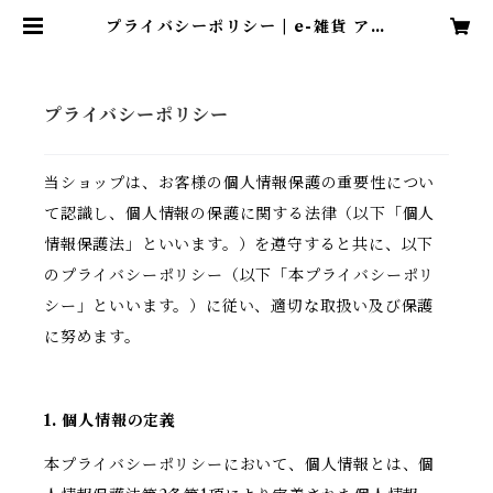
プライバシーポリシー | e-雑貨 アト
リエイマージュ
プライバシーポリシー
当ショップは、お客様の個人情報保護の重要性につい
て認識し、個人情報の保護に関する法律（以下「個人
情報保護法」といいます。）を遵守すると共に、以下
のプライバシーポリシー（以下「本プライバシーポリ
シー」といいます。）に従い、適切な取扱い及び保護
に努めます。
1. 個人情報の定義
本プライバシーポリシーにおいて、個人情報とは、個