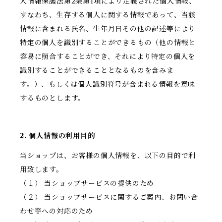
人情報保護法第2条第1項により定義された個人情報、
すなわち、生存する個人に関する情報であって、当該
情報に含まれる氏名、生年月日その他の記述等により
特定の個人を識別することができるもの（他の情報と
容易に照合することができ、それにより特定の個人を
識別することができることとなるものを含みま
す。）、もしくは個人識別符号が含まれる情報を意味
するものとします。
2. 個人情報の利用目的
当ショップは、お客様の個人情報を、以下の目的で利
用致します。
（１） 当ショップサービスの提供のため
（２） 当ショップサービスに関するご案内、お問い合
わせ等への対応のため