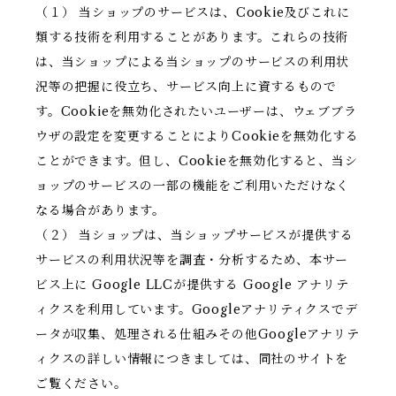
（１） 当ショップのサービスは、Cookie及びこれに
類する技術を利用することがあります。これらの技術
は、当ショップによる当ショップのサービスの利用状
況等の把握に役立ち、サービス向上に資するもので
す。Cookieを無効化されたいユーザーは、ウェブブラ
ウザの設定を変更することによりCookieを無効化する
ことができます。但し、Cookieを無効化すると、当シ
ョップのサービスの一部の機能をご利用いただけなく
なる場合があります。
（２） 当ショップは、当ショップサービスが提供する
サービスの利用状況等を調査・分析するため、本サー
ビス上に Google LLCが提供する Google アナリテ
ィクスを利用しています。Googleアナリティクスでデ
ータが収集、処理される仕組みその他Googleアナリテ
ィクスの詳しい情報につきましては、同社のサイトを
ご覧ください。