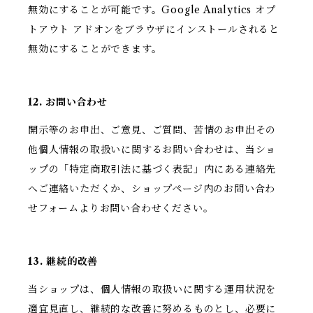
無効にすることが可能です。Google Analytics オプ
トアウト アドオンをブラウザにインストールされると
無効にすることができます。
12. お問い合わせ
開示等のお申出、ご意見、ご質問、苦情のお申出その
他個人情報の取扱いに関するお問い合わせは、当ショ
ップの「特定商取引法に基づく表記」内にある連絡先
へご連絡いただくか、ショップページ内のお問い合わ
せフォームよりお問い合わせください。
13. 継続的改善
当ショップは、個人情報の取扱いに関する運用状況を
適宜見直し、継続的な改善に努めるものとし、必要に