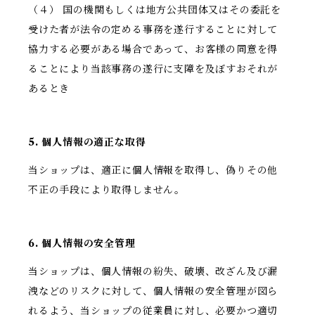
（４） 国の機関もしくは地方公共団体又はその委託を
受けた者が法令の定める事務を遂行することに対して
協力する必要がある場合であって、お客様の同意を得
ることにより当該事務の遂行に支障を及ぼすおそれが
あるとき
5. 個人情報の適正な取得
当ショップは、適正に個人情報を取得し、偽りその他
不正の手段により取得しません。
6. 個人情報の安全管理
当ショップは、個人情報の紛失、破壊、改ざん及び漏
洩などのリスクに対して、個人情報の安全管理が図ら
れるよう、当ショップの従業員に対し、必要かつ適切