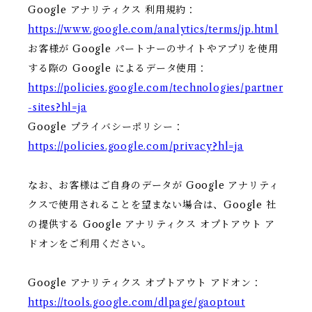
Google アナリティクス 利用規約：
https://www.google.com/analytics/terms/jp.html
お客様が Google パートナーのサイトやアプリを使用
する際の Google によるデータ使用：
https://policies.google.com/technologies/partner
-sites?hl=ja
Google プライバシーポリシー：
https://policies.google.com/privacy?hl=ja
なお、お客様はご自身のデータが Google アナリティ
クスで使用されることを望まない場合は、Google 社
の提供する Google アナリティクス オプトアウト ア
ドオンをご利用ください。
Google アナリティクス オプトアウト アドオン：
https://tools.google.com/dlpage/gaoptout