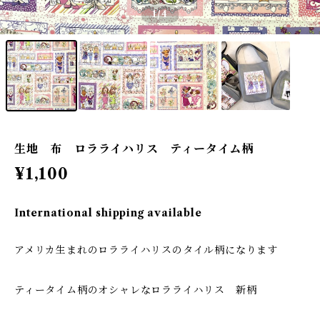
1
/4
生地 布 ロラライハリス ティータイム柄
¥1,100
International shipping available
アメリカ生まれのロラライハリスのタイル柄になります
ティータイム柄のオシャレなロラライハリス 新柄